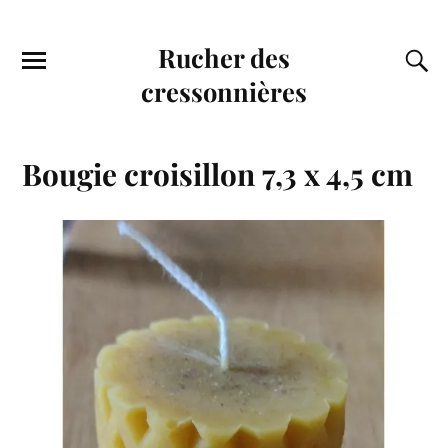
Rucher des
cressonnières
Bougie croisillon 7,3 x 4,5 cm