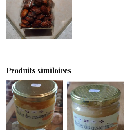
Produits similaires