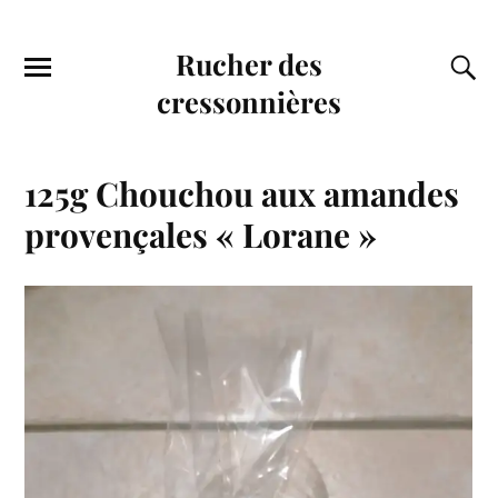
Rucher des
cressonnières
125g Chouchou aux amandes
provençales « Lorane »