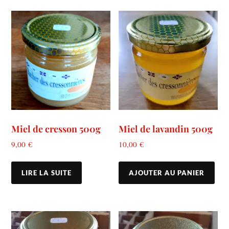
Miel de cresson 500g
Miel de lavandin 500g
9,00
€
10,00
€
LIRE LA SUITE
AJOUTER AU PANIER