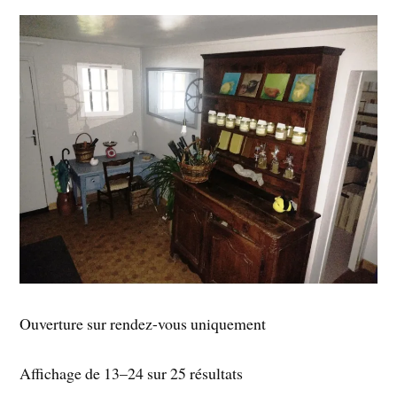
Ouverture sur rendez-vous uniquement
Affichage de 13–24 sur 25 résultats