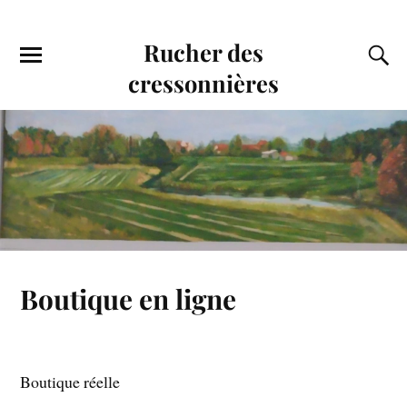
Rucher des
cressonnières
Boutique en ligne
Boutique réelle